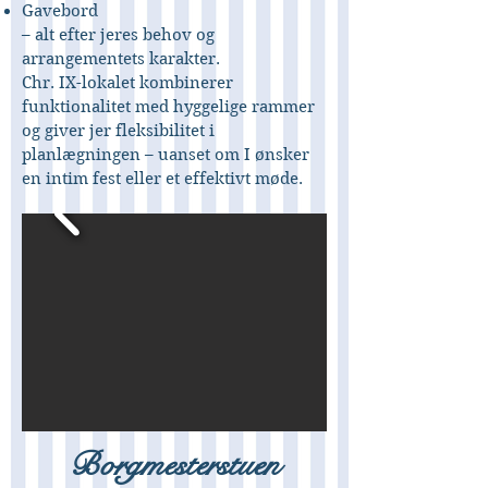
Gavebord
– alt efter jeres behov og
arrangementets karakter.
Chr. IX-lokalet kombinerer
funktionalitet med hyggelige rammer
og giver jer fleksibilitet i
planlægningen – uanset om I ønsker
en intim fest eller et effektivt møde.
Borgmesterstuen