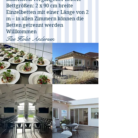
Bettgrößen: 2 x 90 cm breite
Einzelbetten mit einer Länge von 2
m – in allen Zimmern können die
Betten getrennt werden
Willkommen
Ilse Holst Andersen