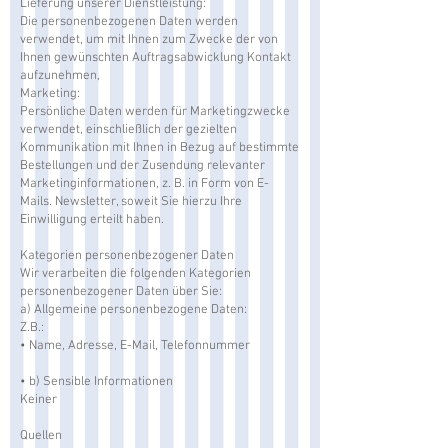
Lieferung unserer Dienstleistung:
Die personenbezogenen Daten werden
verwendet, um mit Ihnen zum Zwecke der von
Ihnen gewünschten Auftragsabwicklung Kontakt
aufzunehmen,
Marketing:
Persönliche Daten werden für Marketingzwecke
verwendet, einschließlich der gezielten
Kommunikation mit Ihnen in Bezug auf bestimmte
Bestellungen und der Zusendung relevanter
Marketinginformationen, z. B. in Form von E-
Mails. Newsletter, soweit Sie hierzu Ihre
Einwilligung erteilt haben.
Kategorien personenbezogener Daten
Wir verarbeiten die folgenden Kategorien
personenbezogener Daten über Sie:
a) Allgemeine personenbezogene Daten:
Z.B.:
• Name, Adresse, E-Mail, Telefonnummer
• b) Sensible Informationen
Keiner
Quellen