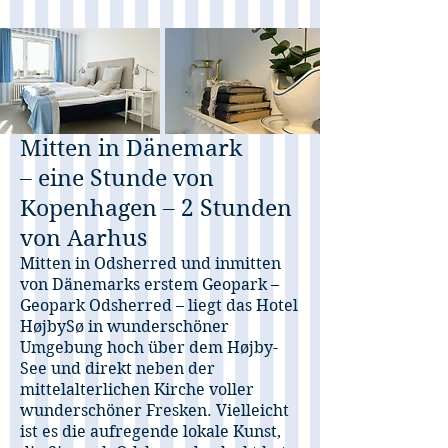
Mitten in Dänemark
– eine Stunde von
Kopenhagen – 2 Stunden
von Aarhus
Mitten in Odsherred und inmitten
von Dänemarks erstem Geopark –
Geopark Odsherred – liegt das Hotel
HøjbySø in wunderschöner
Umgebung hoch über dem Højby-
See und direkt neben der
mittelalterlichen Kirche voller
wunderschöner Fresken. Vielleicht
ist es die aufregende lokale Kunst,